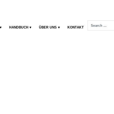
HANDBUCH
ÜBER UNS
KONTAKT