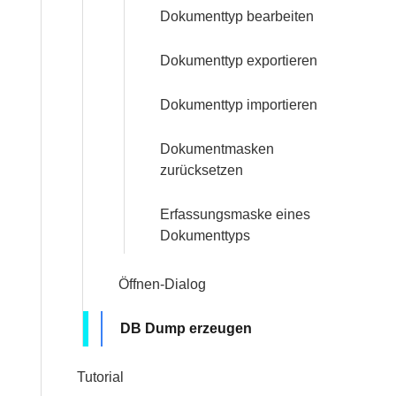
Dokumenttyp bearbeiten
Dokumenttyp exportieren
Dokumenttyp importieren
Dokumentmasken
zurücksetzen
Erfassungsmaske eines
Dokumenttyps
Öffnen-Dialog
DB Dump erzeugen
Tutorial