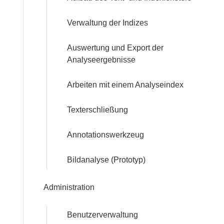
Verwaltung der Indizes
Auswertung und Export der
Analyseergebnisse
Arbeiten mit einem Analyseindex
Texterschließung
Annotationswerkzeug
Bildanalyse (Prototyp)
Administration
Benutzerverwaltung