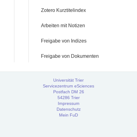
Zotero Kurztitelindex
Arbeiten mit Notizen
Freigabe von Indizes
Freigabe von Dokumenten
Universität Trier
Servicezentrum eSciences
Postfach DM 26
54286 Trier
Impressum
Datenschutz
Mein FuD