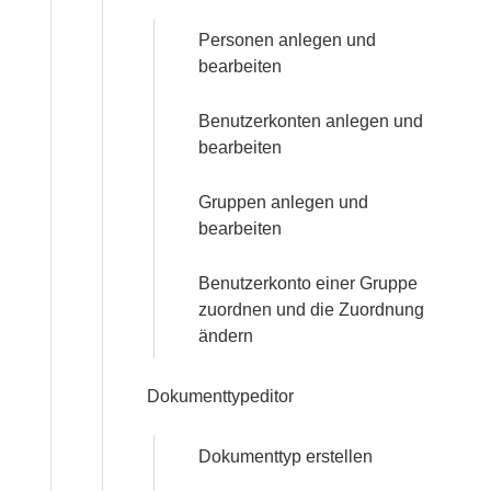
Personen anlegen und
bearbeiten
Benutzerkonten anlegen und
bearbeiten
Gruppen anlegen und
bearbeiten
Benutzerkonto einer Gruppe
zuordnen und die Zuordnung
ändern
Dokumenttypeditor
Dokumenttyp erstellen