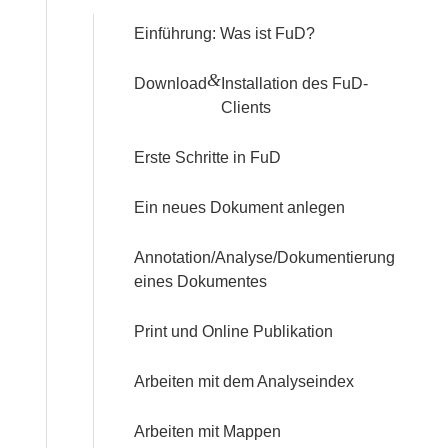
Einführung: Was ist FuD?
&
Download
Installation des FuD-
Clients
Erste Schritte in FuD
Ein neues Dokument anlegen
Annotation/Analyse/Dokumentierung
eines Dokumentes
Print und Online Publikation
Arbeiten mit dem Analyseindex
Arbeiten mit Mappen