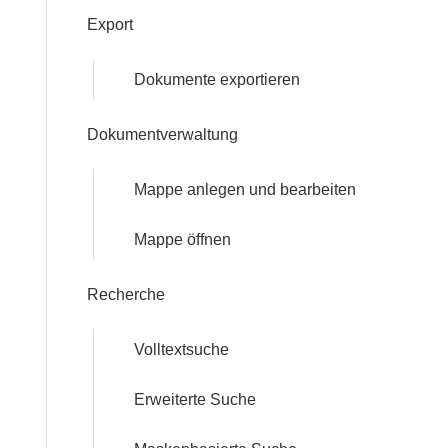
Export
Dokumente exportieren
Dokumentverwaltung
Mappe anlegen und bearbeiten
Mappe öffnen
Recherche
Volltextsuche
Erweiterte Suche