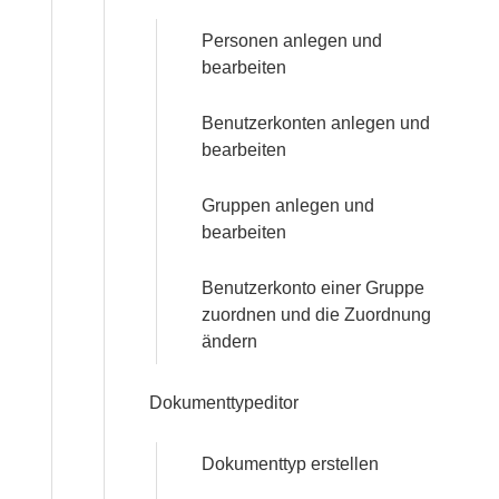
Personen anlegen und
bearbeiten
Benutzerkonten anlegen und
bearbeiten
Gruppen anlegen und
bearbeiten
Benutzerkonto einer Gruppe
zuordnen und die Zuordnung
ändern
Dokumenttypeditor
Dokumenttyp erstellen