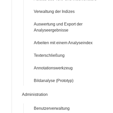
Verwaltung der Indizes
Auswertung und Export der
Analyseergebnisse
Arbeiten mit einem Analyseindex
Texterschließung
Annotationswerkzeug
Bildanalyse (Prototyp)
Administration
Benutzerverwaltung