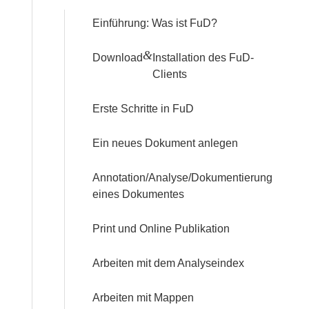
Einführung: Was ist FuD?
&
Download
Installation des FuD-
Clients
Erste Schritte in FuD
Ein neues Dokument anlegen
Annotation/Analyse/Dokumentierung
eines Dokumentes
Print und Online Publikation
Arbeiten mit dem Analyseindex
Arbeiten mit Mappen