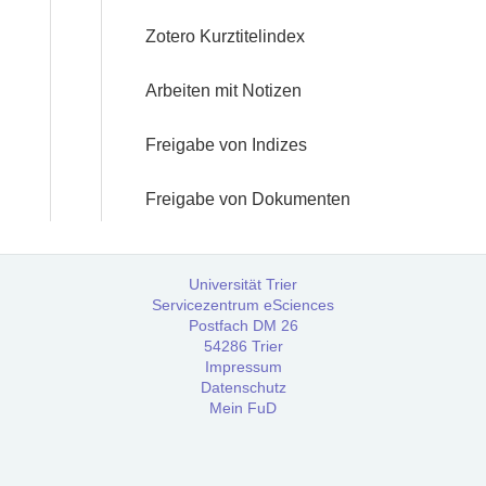
Zotero Kurztitelindex
Arbeiten mit Notizen
Freigabe von Indizes
Freigabe von Dokumenten
Universität Trier
Servicezentrum eSciences
Postfach DM 26
54286 Trier
Impressum
Datenschutz
Mein FuD