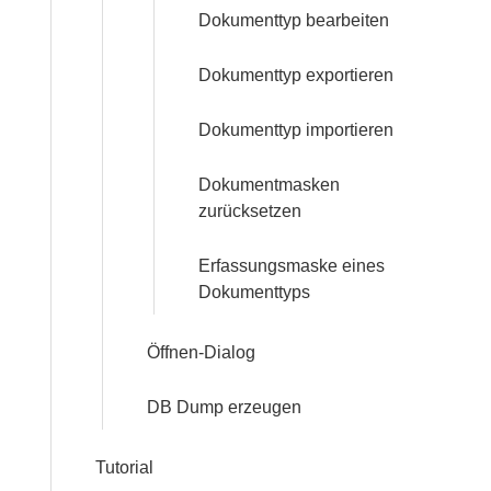
Dokumenttyp bearbeiten
Dokumenttyp exportieren
Dokumenttyp importieren
Dokumentmasken
zurücksetzen
Erfassungsmaske eines
Dokumenttyps
Öffnen-Dialog
DB Dump erzeugen
Tutorial