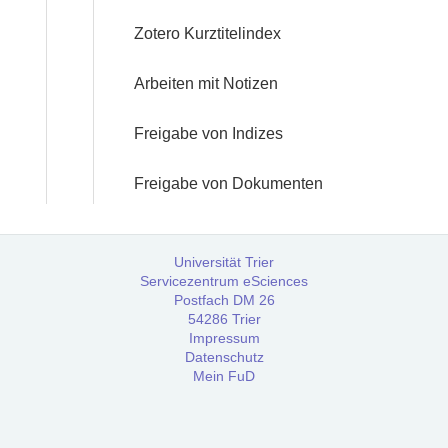
Zotero Kurztitelindex
Arbeiten mit Notizen
Freigabe von Indizes
Freigabe von Dokumenten
Universität Trier
Servicezentrum eSciences
Postfach DM 26
54286 Trier
Impressum
Datenschutz
Mein FuD