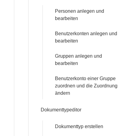
Personen anlegen und
bearbeiten
Benutzerkonten anlegen und
bearbeiten
Gruppen anlegen und
bearbeiten
Benutzerkonto einer Gruppe
zuordnen und die Zuordnung
ändern
Dokumenttypeditor
Dokumenttyp erstellen