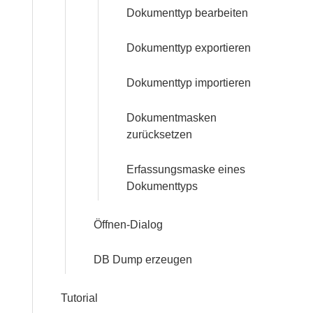
Dokumenttyp bearbeiten
Dokumenttyp exportieren
Dokumenttyp importieren
Dokumentmasken
zurücksetzen
Erfassungsmaske eines
Dokumenttyps
Öffnen-Dialog
DB Dump erzeugen
Tutorial