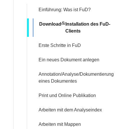
Einführung: Was ist FuD?
&
Download
Installation des FuD-
Clients
Erste Schritte in FuD
Ein neues Dokument anlegen
Annotation/Analyse/Dokumentierung
eines Dokumentes
Print und Online Publikation
Arbeiten mit dem Analyseindex
Arbeiten mit Mappen